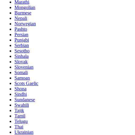
Marathi
Mongolian
Burmese
Nepali
Norwegian
Pashto
Persian
Punjabi
Serbian
Sesotho
Sinhala
Slovak
Slovenian
Somali
Samoan
Scots Gaelic
Shona
Sindhi
Sundanese
Swahili
Tajik
Tamil
Telugu
Thai
Ukrainian