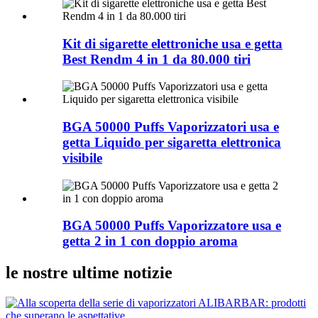
Kit di sigarette elettroniche usa e getta
Best Rendm 4 in 1 da 80.000 tiri
BGA 50000 Puffs Vaporizzatori usa e
getta Liquido per sigaretta elettronica
visibile
BGA 50000 Puffs Vaporizzatore usa e
getta 2 in 1 con doppio aroma
le nostre ultime notizie