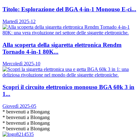
Titolo: Esplorazione del BGA 4-in-1 Monouso E-ci...
Martedì 2025-12
Alla scoperta della sigaretta elettronica Rendm
Tornado 4-in-1 80K...
Mercoledì 2025-10
Scopri il circuito elettronico monouso BGA 60k 3 in
1...
Giovedì 2025-05
* benvenuti a Blongang
* benvenuti a Blongang
* benvenuti a Blongang
* benvenuti a Blongang