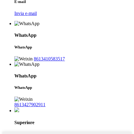
E-mail
Invia e-mail
WhatsApp
WhatsApp
8613410583517
WhatsApp
WhatsApp
8613427902911
Superiore