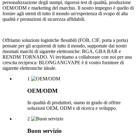
personalizzazione degli stampi, rigorosi test di qualità, produzione
OEM/ODM e marketing del marchio. Il nostro impegno è quello di
fornire agli utenti di tutto il mondo un'esperienza di svapo di alta
qualità e prestazioni di sicurezza affidabili.
Offriamo soluzioni logistiche flessibili (FOB, CIF, porta a porta)
pensate per gli acquirenti di tutto il mondo, supportate dai nostri
rinomati marchi di sigarette elettroniche: BGA, GBA BAR e
RENDM TORNADO. Vi invitiamo a collaborare con noi per una
crescita reciproca: BLONGANGVAPE è il vostro fornitore di
sigarette elettroniche ideale.
1
OEM/ODM
In qualità di produttori, siamo in grado di offrire
soluzioni OEM, ODM e di ricerca e sviluppo.
2
Buon servizio