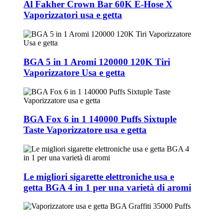
Al Fakher Crown Bar 60K E-Hose X
Vaporizzatori usa e getta
BGA 5 in 1 Aromi 120000 120K Tiri
Vaporizzatore Usa e getta
BGA Fox 6 in 1 140000 Puffs Sixtuple
Taste Vaporizzatore usa e getta
Le migliori sigarette elettroniche usa e
getta BGA 4 in 1 per una varietà di aromi