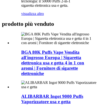
tecnologia: il 50000 Puffs 2-in-1
sigaretta elettronica usa e getta.
visualizza altro
prodotto più venduto
BGA 80K Puffs Vape Vendita
all'ingrosso Europa | Sigaretta
elettronica usa e getta 4 in 1 con
aromi | Fornitore di sigarette
elettroniche
ALIBARBAR Ingot 9000 Puffs
Vaporizzatore usa e getta