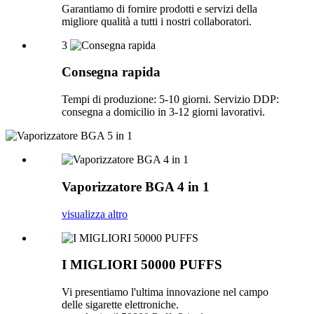
Garantiamo di fornire prodotti e servizi della
migliore qualità a tutti i nostri collaboratori.
3
Consegna rapida
Tempi di produzione: 5-10 giorni. Servizio DDP:
consegna a domicilio in 3-12 giorni lavorativi.
Vaporizzatore BGA 4 in 1
visualizza altro
I MIGLIORI 50000 PUFFS
Vi presentiamo l'ultima innovazione nel campo
delle sigarette elettroniche.