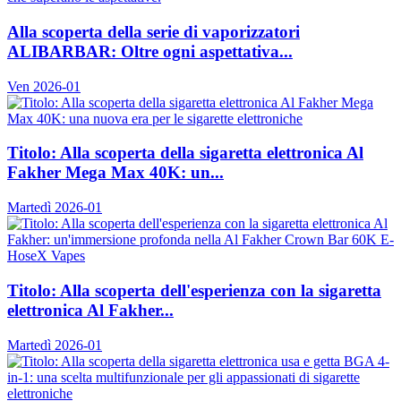
Alla scoperta della serie di vaporizzatori
ALIBARBAR: Oltre ogni aspettativa...
Ven 2026-01
Titolo: Alla scoperta della sigaretta elettronica Al
Fakher Mega Max 40K: un...
Martedì 2026-01
Titolo: Alla scoperta dell'esperienza con la sigaretta
elettronica Al Fakher...
Martedì 2026-01