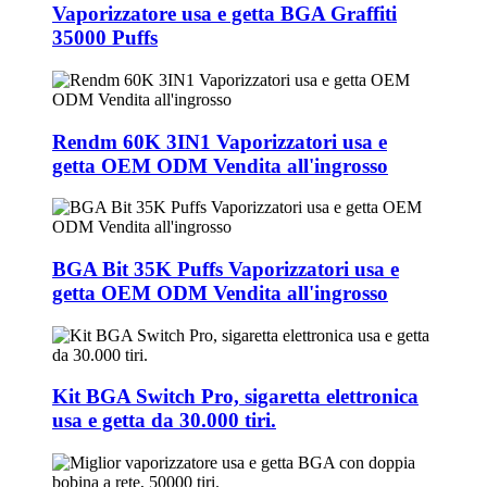
Vaporizzatore usa e getta BGA Graffiti
35000 Puffs
Rendm 60K 3IN1 Vaporizzatori usa e
getta OEM ODM Vendita all'ingrosso
BGA Bit 35K Puffs Vaporizzatori usa e
getta OEM ODM Vendita all'ingrosso
Kit BGA Switch Pro, sigaretta elettronica
usa e getta da 30.000 tiri.