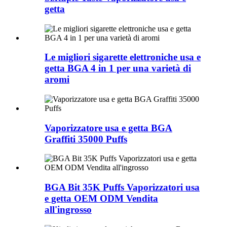
getta
Le migliori sigarette elettroniche usa e
getta BGA 4 in 1 per una varietà di
aromi
Vaporizzatore usa e getta BGA
Graffiti 35000 Puffs
BGA Bit 35K Puffs Vaporizzatori usa
e getta OEM ODM Vendita
all'ingrosso