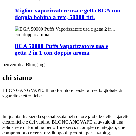
Miglior vaporizzatore usa e getta BGA con
doppia bobina a rete, 50000 tiri.
BGA 50000 Puffs Vaporizzatore usa e
getta 2 in 1 con doppio aroma
benvenuti a Blongang
chi siamo
BLONGANGVAPE: Il tuo fornitore leader a livello globale di
sigarette elettroniche
In qualità di azienda specializzata nel settore globale delle sigarette
elettroniche e del vaping, BLONGANGVAPE si avvale di una
solida rete di fornitura per offrire servizi completi e integrati, che
comprendono ricerca e sviluppo di prodotti per il vaping,