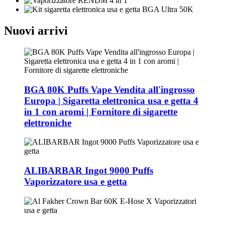
Nuovi arrivi
BGA 80K Puffs Vape Vendita all'ingrosso
Europa | Sigaretta elettronica usa e getta 4
in 1 con aromi | Fornitore di sigarette
elettroniche
ALIBARBAR Ingot 9000 Puffs
Vaporizzatore usa e getta