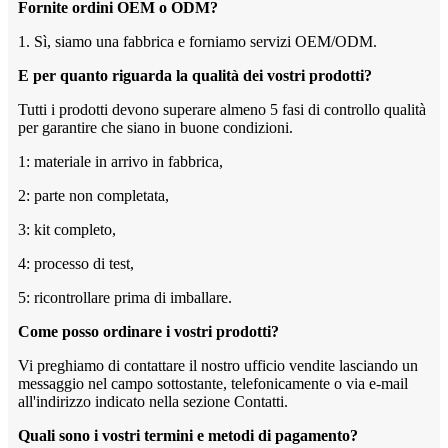
Fornite ordini OEM o ODM?
1. Sì, siamo una fabbrica e forniamo servizi OEM/ODM.
E per quanto riguarda la qualità dei vostri prodotti?
Tutti i prodotti devono superare almeno 5 fasi di controllo qualità
per garantire che siano in buone condizioni.
1: materiale in arrivo in fabbrica,
2: parte non completata,
3: kit completo,
4: processo di test,
5: ricontrollare prima di imballare.
Come posso ordinare i vostri prodotti?
Vi preghiamo di contattare il nostro ufficio vendite lasciando un
messaggio nel campo sottostante, telefonicamente o via e-mail
all'indirizzo indicato nella sezione Contatti.
Quali sono i vostri termini e metodi di pagamento?