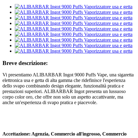
Breve descrizione:
Vi presentiamo ALIBARBAR Ingot 9000 Puffs Vape, una sigaretta
elettronica usa e getta di alta gamma che ridefinisce l'esperienza
dello svapo combinando design elegante, funzionalità pratica e
prestazioni superiori. ALIBARBAR Ingot presenta un lussuoso
corpo color oro, che offre non solo un aspetto accattivante, ma
anche un'esperienza di svapo pratica e piacevole.
Accettazione: Agenzia, Commercio all'ingrosso, Commercio