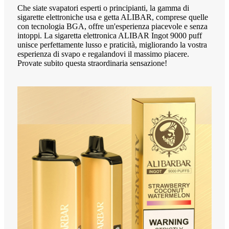
Che siate svapatori esperti o principianti, la gamma di
sigarette elettroniche usa e getta ALIBAR, comprese quelle
con tecnologia BGA, offre un'esperienza piacevole e senza
intoppi. La sigaretta elettronica ALIBAR Ingot 9000 puff
unisce perfettamente lusso e praticità, migliorando la vostra
esperienza di svapo e regalandovi il massimo piacere.
Provate subito questa straordinaria sensazione!