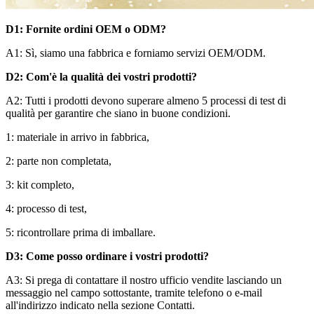
D1: Fornite ordini OEM o ODM?
A1: Sì, siamo una fabbrica e forniamo servizi OEM/ODM.
D2: Com'è la qualità dei vostri prodotti?
A2: Tutti i prodotti devono superare almeno 5 processi di test di
qualità per garantire che siano in buone condizioni.
1: materiale in arrivo in fabbrica,
2: parte non completata,
3: kit completo,
4: processo di test,
5: ricontrollare prima di imballare.
D3: Come posso ordinare i vostri prodotti?
A3: Si prega di contattare il nostro ufficio vendite lasciando un
messaggio nel campo sottostante, tramite telefono o e-mail
all'indirizzo indicato nella sezione Contatti.