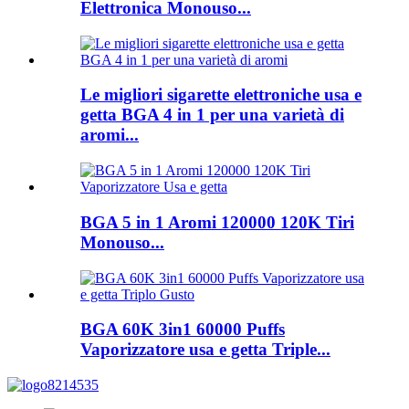
Elettronica Monouso...
Le migliori sigarette elettroniche usa e
getta BGA 4 in 1 per una varietà di
aromi...
BGA 5 in 1 Aromi 120000 120K Tiri
Monouso...
BGA 60K 3in1 60000 Puffs
Vaporizzatore usa e getta Triple...