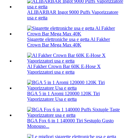
ALIBARBAR Ingot 9000 Puffs Vaporizzatore
usa e getta
Sigarette elettroniche usa e getta Al Fakher
Crown Bar Mega Max 40K
Al Fakher Crown Bar 60K E-Hose X
Vaporizzatori usa e getta
BGA 5 in 1 Aromi 120000 120K Tiri
Vaporizzatore Usa e getta
BGA Fox 6 in 1 140000 Tiri Sestuplo Gusto
Monouso...