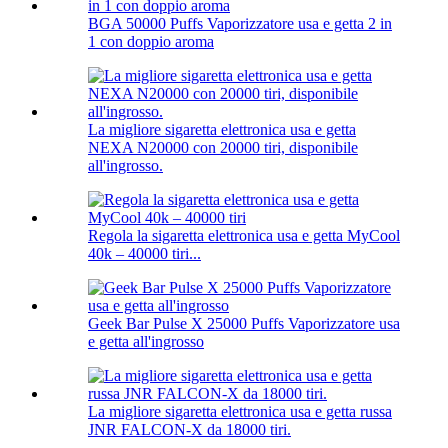
BGA 50000 Puffs Vaporizzatore usa e getta 2 in
1 con doppio aroma
La migliore sigaretta elettronica usa e getta
NEXA N20000 con 20000 tiri, disponibile
all'ingrosso.
Regola la sigaretta elettronica usa e getta MyCool
40k – 40000 tiri...
Geek Bar Pulse X 25000 Puffs Vaporizzatore usa
e getta all'ingrosso
La migliore sigaretta elettronica usa e getta russa
JNR FALCON-X da 18000 tiri.