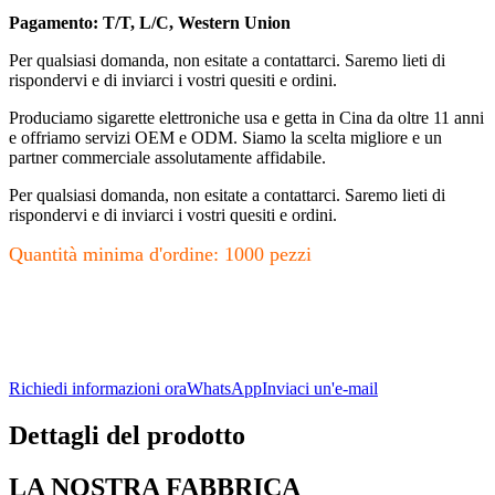
Pagamento: T/T, L/C, Western Union
Per qualsiasi domanda, non esitate a contattarci. Saremo lieti di
rispondervi e di inviarci i vostri quesiti e ordini.
Produciamo sigarette elettroniche usa e getta in Cina da oltre 11 anni
e offriamo servizi OEM e ODM. Siamo la scelta migliore e un
partner commerciale assolutamente affidabile.
Per qualsiasi domanda, non esitate a contattarci. Saremo lieti di
rispondervi e di inviarci i vostri quesiti e ordini.
Quantità minima d'ordine: 1000 pezzi
Richiedi informazioni ora
WhatsApp
Inviaci un'e-mail
Dettagli del prodotto
LA NOSTRA FABBRICA