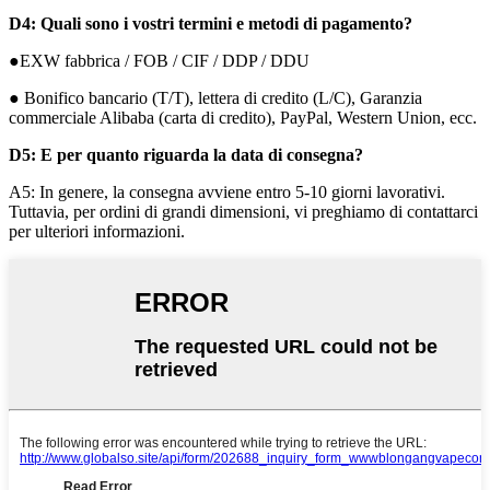
D4: Quali sono i vostri termini e metodi di pagamento?
●EXW fabbrica / FOB / CIF / DDP / DDU
● Bonifico bancario (T/T), lettera di credito (L/C), Garanzia
commerciale Alibaba (carta di credito), PayPal, Western Union, ecc.
D5: E per quanto riguarda la data di consegna?
A5: In genere, la consegna avviene entro 5-10 giorni lavorativi.
Tuttavia, per ordini di grandi dimensioni, vi preghiamo di contattarci
per ulteriori informazioni.