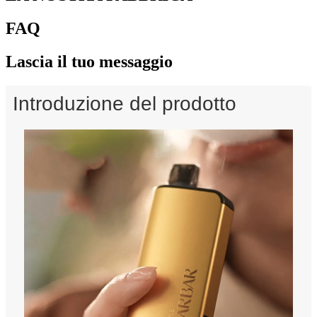
FAQ
Lascia il tuo messaggio
Introduzione del prodotto