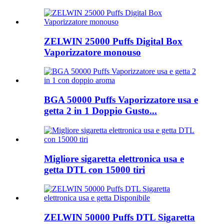
ZELWIN 25000 Puffs Digital Box
Vaporizzatore monouso
BGA 50000 Puffs Vaporizzatore usa e
getta 2 in 1 Doppio Gusto...
Migliore sigaretta elettronica usa e
getta DTL con 15000 tiri
ZELWIN 50000 Puffs DTL Sigaretta