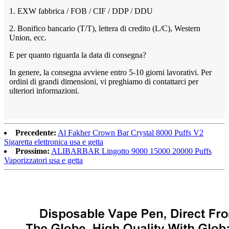
1. EXW fabbrica / FOB / CIF / DDP / DDU
2. Bonifico bancario (T/T), lettera di credito (L/C), Western
Union, ecc.
E per quanto riguarda la data di consegna?
In genere, la consegna avviene entro 5-10 giorni lavorativi. Per
ordini di grandi dimensioni, vi preghiamo di contattarci per
ulteriori informazioni.
Precedente:
Al Fakher Crown Bar Crystal 8000 Puffs V2
Sigaretta elettronica usa e getta
Prossimo:
ALIBARBAR Lingotto 9000 15000 20000 Puffs
Vaporizzatori usa e getta