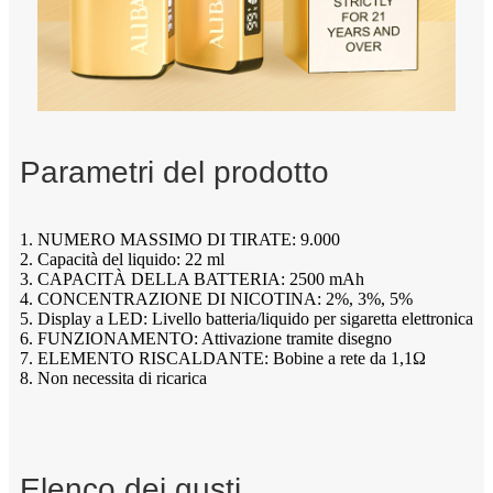
Parametri del prodotto
1. NUMERO MASSIMO DI TIRATE: 9.000
2. Capacità del liquido: 22 ml
3. CAPACITÀ DELLA BATTERIA: 2500 mAh
4. CONCENTRAZIONE DI NICOTINA: 2%, 3%, 5%
5. Display a LED: Livello batteria/liquido per sigaretta elettronica
6. FUNZIONAMENTO: Attivazione tramite disegno
7. ELEMENTO RISCALDANTE: Bobine a rete da 1,1Ω
8. Non necessita di ricarica
Elenco dei gusti