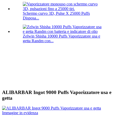
Schermo curvo 3D, Pulse X 25000 Puffs
Disposa...
Zelwin Shisha 10000 Puffs Vaporizzatore usa e
getta Randm con...
ALIBARBAR Ingot 9000 Puffs Vaporizzatore usa e
getta