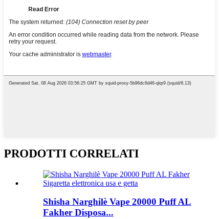
PRODOTTI CORRELATI
Shisha Narghilè Vape 20000 Puff AL
Fakher Disposa...