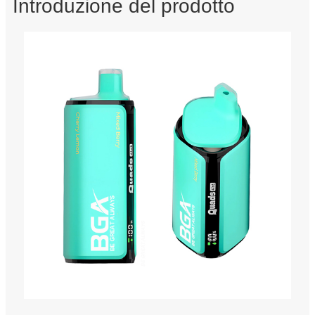
Introduzione del prodotto