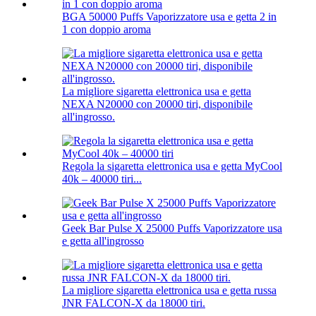
BGA 50000 Puffs Vaporizzatore usa e getta 2 in
1 con doppio aroma
La migliore sigaretta elettronica usa e getta
NEXA N20000 con 20000 tiri, disponibile
all'ingrosso.
Regola la sigaretta elettronica usa e getta MyCool
40k – 40000 tiri...
Geek Bar Pulse X 25000 Puffs Vaporizzatore usa
e getta all'ingrosso
La migliore sigaretta elettronica usa e getta russa
JNR FALCON-X da 18000 tiri.