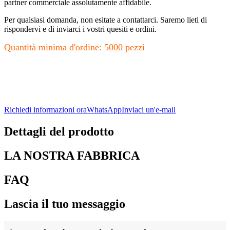
partner commerciale assolutamente affidabile.
Per qualsiasi domanda, non esitate a contattarci. Saremo lieti di
rispondervi e di inviarci i vostri quesiti e ordini.
Quantità minima d'ordine: 5000 pezzi
Richiedi informazioni ora
WhatsApp
Inviaci un'e-mail
Dettagli del prodotto
LA NOSTRA FABBRICA
FAQ
Lascia il tuo messaggio