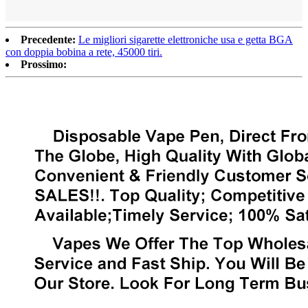
Precedente:
Le migliori sigarette elettroniche usa e getta BGA
con doppia bobina a rete, 45000 tiri.
Prossimo: