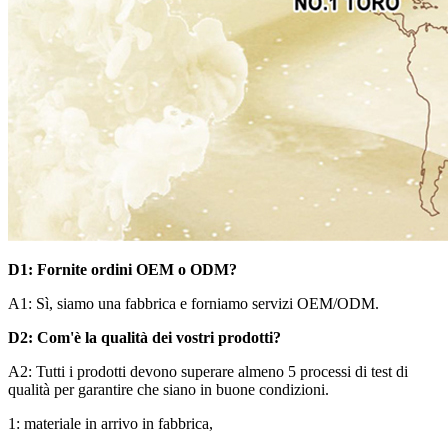
D1: Fornite ordini OEM o ODM?
A1: Sì, siamo una fabbrica e forniamo servizi OEM/ODM.
D2: Com'è la qualità dei vostri prodotti?
A2: Tutti i prodotti devono superare almeno 5 processi di test di
qualità per garantire che siano in buone condizioni.
1: materiale in arrivo in fabbrica,