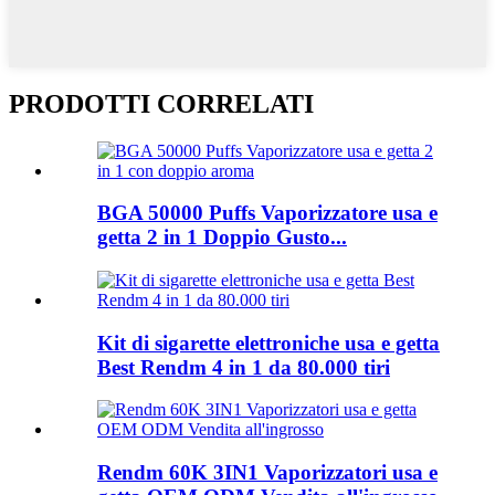
PRODOTTI CORRELATI
BGA 50000 Puffs Vaporizzatore usa e
getta 2 in 1 Doppio Gusto...
Kit di sigarette elettroniche usa e getta
Best Rendm 4 in 1 da 80.000 tiri
Rendm 60K 3IN1 Vaporizzatori usa e