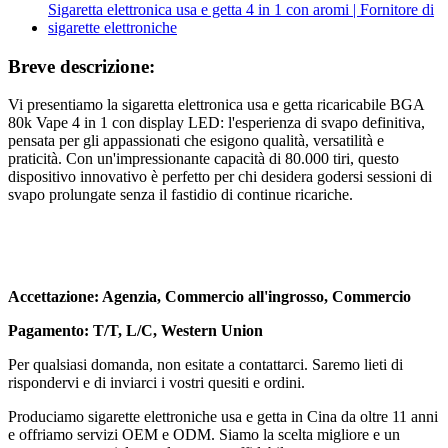
Breve descrizione:
Vi presentiamo la sigaretta elettronica usa e getta ricaricabile BGA
80k Vape 4 in 1 con display LED: l'esperienza di svapo definitiva,
pensata per gli appassionati che esigono qualità, versatilità e
praticità. Con un'impressionante capacità di 80.000 tiri, questo
dispositivo innovativo è perfetto per chi desidera godersi sessioni di
svapo prolungate senza il fastidio di continue ricariche.
Accettazione: Agenzia, Commercio all'ingrosso, Commercio
Pagamento: T/T, L/C, Western Union
Per qualsiasi domanda, non esitate a contattarci. Saremo lieti di
rispondervi e di inviarci i vostri quesiti e ordini.
Produciamo sigarette elettroniche usa e getta in Cina da oltre 11 anni
e offriamo servizi OEM e ODM. Siamo la scelta migliore e un