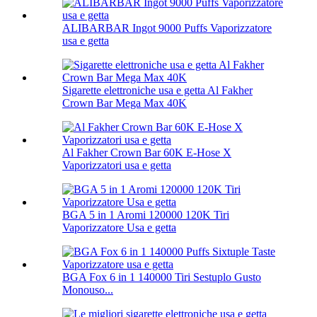
ALIBARBAR Ingot 9000 Puffs Vaporizzatore
usa e getta
Sigarette elettroniche usa e getta Al Fakher
Crown Bar Mega Max 40K
Al Fakher Crown Bar 60K E-Hose X
Vaporizzatori usa e getta
BGA 5 in 1 Aromi 120000 120K Tiri
Vaporizzatore Usa e getta
BGA Fox 6 in 1 140000 Tiri Sestuplo Gusto
Monouso...