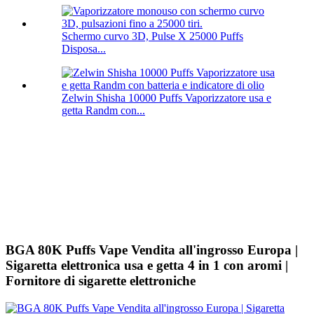
Schermo curvo 3D, Pulse X 25000 Puffs
Disposa...
Zelwin Shisha 10000 Puffs Vaporizzatore usa e
getta Randm con...
BGA 80K Puffs Vape Vendita all'ingrosso Europa |
Sigaretta elettronica usa e getta 4 in 1 con aromi |
Fornitore di sigarette elettroniche