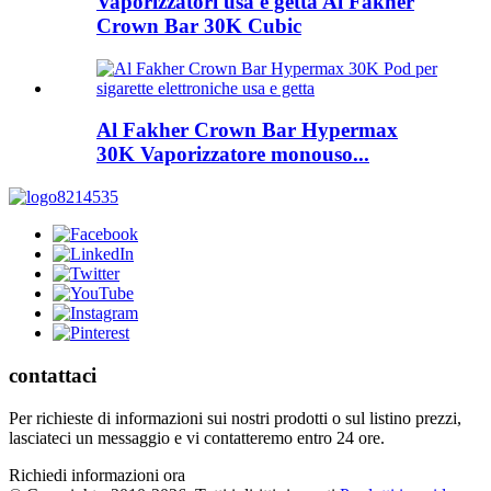
Vaporizzatori usa e getta Al Fakher
Crown Bar 30K Cubic
Al Fakher Crown Bar Hypermax
30K Vaporizzatore monouso...
contattaci
Per richieste di informazioni sui nostri prodotti o sul listino prezzi,
lasciateci un messaggio e vi contatteremo entro 24 ore.
Richiedi informazioni ora