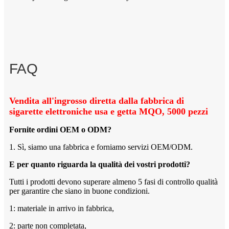
FAQ
Vendita all'ingrosso diretta dalla fabbrica di
sigarette elettroniche usa e getta MQO, 5000 pezzi
Fornite ordini OEM o ODM?
1. Sì, siamo una fabbrica e forniamo servizi OEM/ODM.
E per quanto riguarda la qualità dei vostri prodotti?
Tutti i prodotti devono superare almeno 5 fasi di controllo qualità
per garantire che siano in buone condizioni.
1: materiale in arrivo in fabbrica,
2: parte non completata,