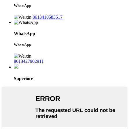
WhatsApp
8613410583517
WhatsApp
WhatsApp
8613427902911
Superiore