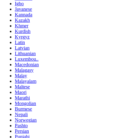
Igbo
Javanese
Kannada
Kazakh
Khmer
Kurdish
Kyrgyz
Latin
Latvian
Lithuanian
Luxembou..
Macedonian
Malagasy
Malay
Malayalam
Maltese
Maori
Marathi
Mongolian
Burmese
Nepali
Norwegian
Pashto
Persian
Punjabi