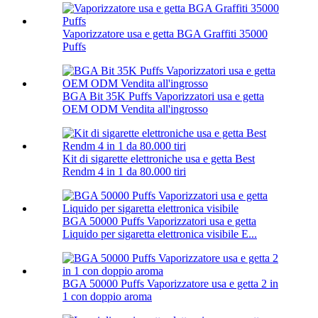
Vaporizzatore usa e getta BGA Graffiti 35000
Puffs
BGA Bit 35K Puffs Vaporizzatori usa e getta
OEM ODM Vendita all'ingrosso
Kit di sigarette elettroniche usa e getta Best
Rendm 4 in 1 da 80.000 tiri
BGA 50000 Puffs Vaporizzatori usa e getta
Liquido per sigaretta elettronica visibile E...
BGA 50000 Puffs Vaporizzatore usa e getta 2 in
1 con doppio aroma