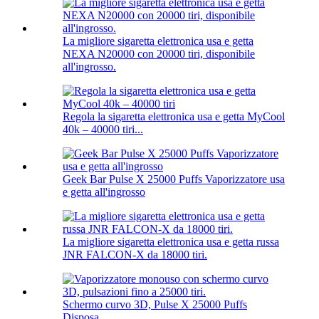
La migliore sigaretta elettronica usa e getta
NEXA N20000 con 20000 tiri, disponibile
all'ingrosso.
Regola la sigaretta elettronica usa e getta MyCool
40k – 40000 tiri...
Geek Bar Pulse X 25000 Puffs Vaporizzatore usa
e getta all'ingrosso
La migliore sigaretta elettronica usa e getta russa
JNR FALCON-X da 18000 tiri.
Schermo curvo 3D, Pulse X 25000 Puffs
Disposa...