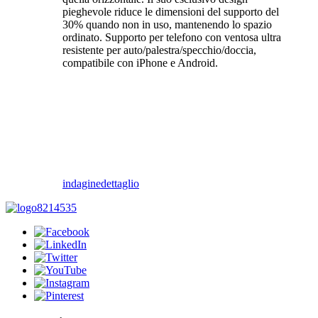
pieghevole riduce le dimensioni del supporto del
30% quando non in uso, mantenendo lo spazio
ordinato. Supporto per telefono con ventosa ultra
resistente per auto/palestra/specchio/doccia,
compatibile con iPhone e Android.
indagine
dettaglio